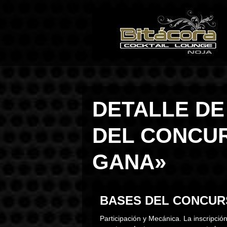
DETALLE DE
DEL CONCU
GANA»
BASES
DEL CONCUR
Participación y Mecánica. La inscripció