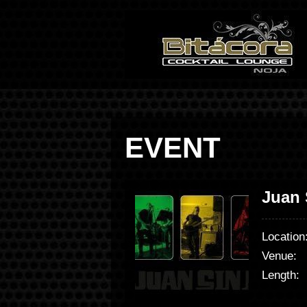
EVENT
Juan 
Location
Venue:
Length: