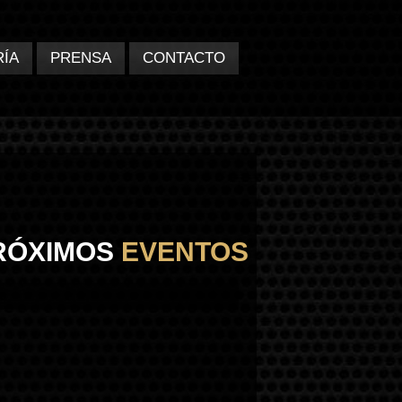
RÍA
PRENSA
CONTACTO
RÓXIMOS
EVENTOS