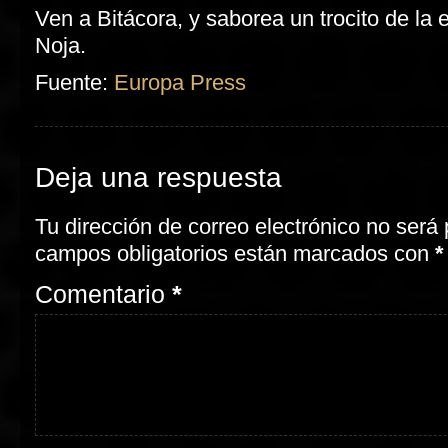
Ven a Bitácora, y saborea un trocito de la e
Noja.
Fuente:
Europa Press
Deja
una respuesta
Tu dirección de correo electrónico no será 
campos obligatorios están marcados con
*
Comentario
*