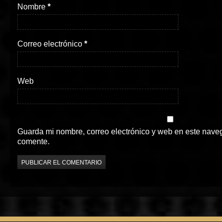
Nombre
*
Correo electrónico
*
Web
Guarda mi nombre, correo electrónico y web en este nave
comente.