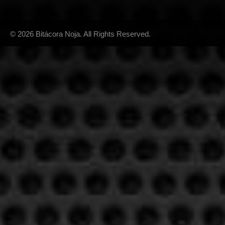
© 2026 Bitácora Noja. All Rights Reserved.