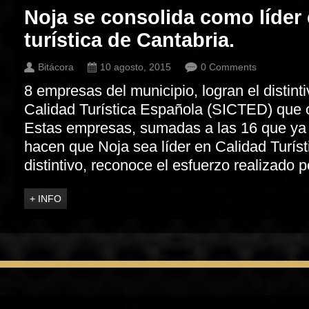
Noja se consolida como líder 
turística de Cantabria.
Bitácora
10 agosto, 2015
0 Comments
8 empresas del municipio, logran el distint
Calidad Turística Española (SICTED) que 
Estas empresas, sumadas a las 16 que ya t
hacen que Noja sea líder en Calidad Turíst
distintivo, reconoce el esfuerzo realizado p
+ INFO