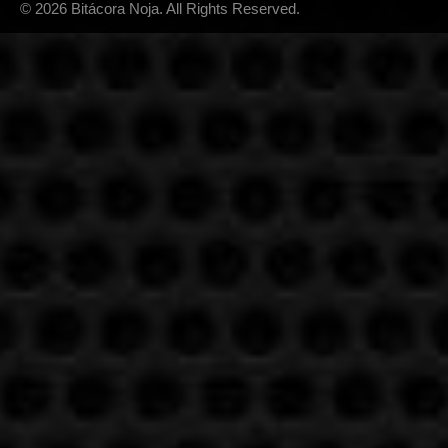
© 2026 Bitácora Noja. All Rights Reserved.